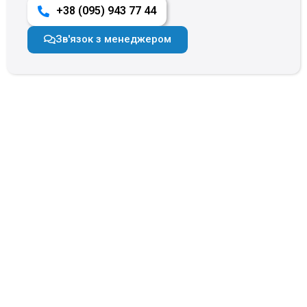
+38 (095) 943 77 44
Зв'язок з менеджером